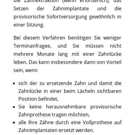
die Zahnextraktion (wenn erforderlich), das
Setzen der Zahnimplantate und die
provisorische Sofortversorgung gewöhnlich in
einer Sitzung.
Bei diesem Verfahren benötigen Sie weniger
Terminanfragee, und Sie müssen nicht
mehrere Monate lang mit einer Zahnlücke
leben. Das kann insbesondere dann von Vorteil
sein, wenn
sich der zu ersetzende Zahn und damit die
Zahnlücke in einer beim Lächeln sichtbaren
Position befindet,
Sie keine herausnehmbare provisorische
Zahnprothese tragen möchten,
alle Ihre Zähne durch eine Vollprothese auf
Zahnimplantaten ersetzt werden.