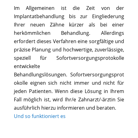
Im Allgemeinen ist die Zeit von der
Implantatbehandlung bis zur Eingliederung
Ihrer neuen Zähne kürzer als bei einer
herkömmlichen Behandlung. Allerdings
erfordert dieses Verfahren eine sorgfältige und
präzise Planung und hochwertige, zuverlässige,
speziell für Sofortversorgungsprotokolle
entwickelte
Behandlungslösungen. Sofortversorgungsprot
okolle eignen sich nicht immer und nicht für
jeden Patienten. Wenn diese Lösung in Ihrem
Fall möglich ist, wird Ihr/e Zahnarzt/-ärztin Sie
ausführlich hierzu informieren und beraten.
Und so funktioniert es