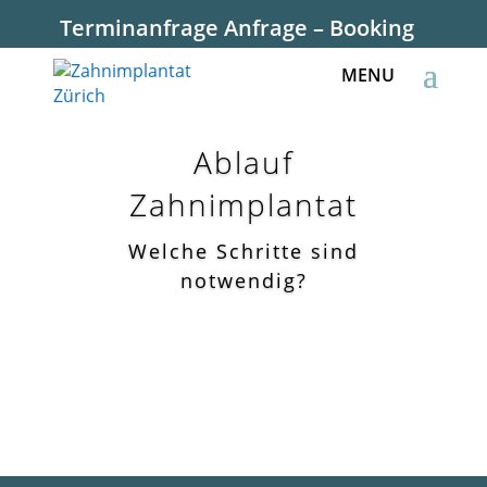
Terminanfrage Anfrage – Booking
Ablauf
Zahnimplantat
Welche Schritte sind
notwendig?