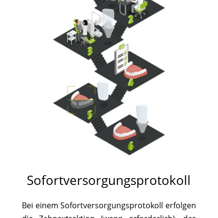
Sofortversorgungsprotokoll
Bei einem Sofortversorgungsprotokoll erfolgen