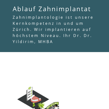
Ablauf Zahnimplantat
Zahnimplantologie ist unsere
Kernkompetenz in und um
Zürich. Wir implantieren auf
höchstem Niveau. Ihr Dr. Dr.
Yildirim, MHBA