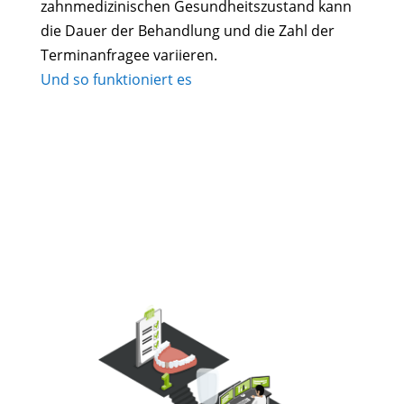
zahnmedizinischen Gesundheitszustand kann
die Dauer der Behandlung und die Zahl der
Terminanfragee variieren.
Und so funktioniert es