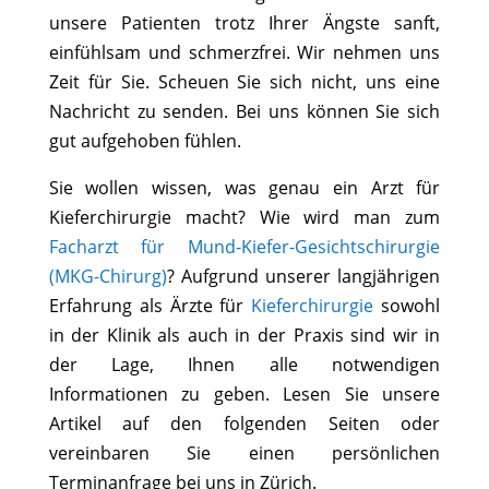
unsere Patienten trotz Ihrer Ängste sanft,
einfühlsam und schmerzfrei. Wir nehmen uns
Zeit für Sie. Scheuen Sie sich nicht, uns eine
Nachricht zu senden. Bei uns können Sie sich
gut aufgehoben fühlen.
Sie wollen wissen, was genau ein Arzt für
Kieferchirurgie macht? Wie wird man zum
Facharzt für Mund-Kiefer-Gesichtschirurgie
(MKG-Chirurg)
? Aufgrund unserer langjährigen
Erfahrung als Ärzte für
Kieferchirurgie
sowohl
in der Klinik als auch in der Praxis sind wir in
der Lage, Ihnen alle notwendigen
Informationen zu geben. Lesen Sie unsere
Artikel auf den folgenden Seiten oder
vereinbaren Sie einen persönlichen
Terminanfrage bei uns in Zürich.