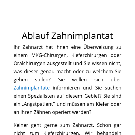
Ablauf Zahnimplantat
Ihr Zahnarzt hat Ihnen eine Überweisung zu
einem MKG-Chirurgen, Kieferchirurgen oder
Oralchirurgen ausgestellt und Sie wissen nicht,
was dieser genau macht oder zu welchem Sie
gehen sollen? Sie wollen sich über
Zahnimplantate
informieren und Sie suchen
einen Spezialisten auf diesem Gebiet? Sie sind
ein „Angstpatient“ und müssen am Kiefer oder
an Ihren Zähnen operiert werden?
Keiner geht gerne zum Zahnarzt. Schon gar
nicht zum Kieferchirurgen. Wir behandeln