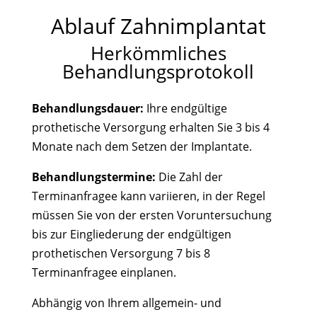
Ablauf Zahnimplantat
Herkömmliches
Behandlungsprotokoll
Behandlungsdauer:
Ihre endgültige
prothetische Versorgung erhalten Sie 3 bis 4
Monate nach dem Setzen der Implantate.
Behandlungstermine:
Die Zahl der
Terminanfragee kann variieren, in der Regel
müssen Sie von der ersten Voruntersuchung
bis zur Eingliederung der endgültigen
prothetischen Versorgung 7 bis 8
Terminanfragee einplanen.
Abhängig von Ihrem allgemein- und