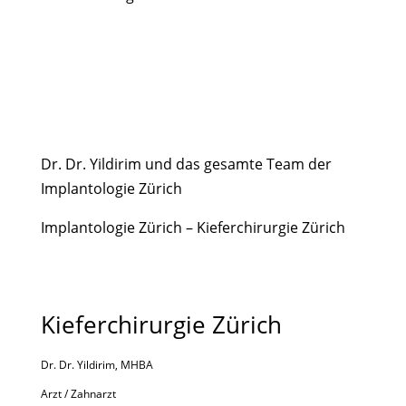
Dr. Dr. Yildirim und das gesamte Team der
Implantologie Zürich
Implantologie Zürich – Kieferchirurgie Zürich
Kieferchirurgie Zürich
Dr. Dr. Yildirim, MHBA
Arzt / Zahnarzt