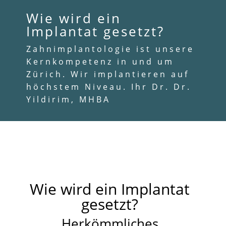
Wie wird ein
Implantat gesetzt?
Zahnimplantologie ist unsere
Kernkompetenz in und um
Zürich. Wir implantieren auf
höchstem Niveau. Ihr Dr. Dr.
Yildirim, MHBA
Wie wird ein Implantat
gesetzt?
Herkömmliches