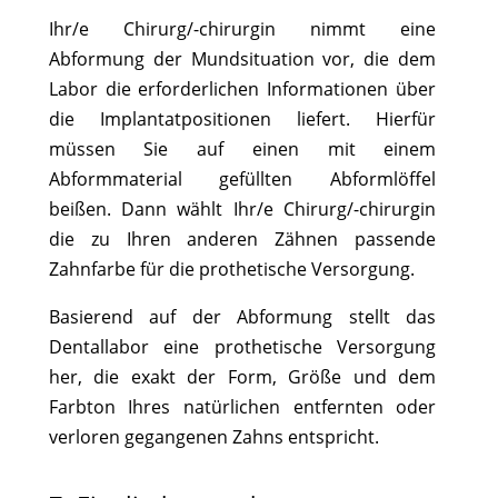
Ihr/e Chirurg/-chirurgin nimmt eine
Abformung der Mundsituation vor, die dem
Labor die erforderlichen Informationen über
die Implantatpositionen liefert. Hierfür
müssen Sie auf einen mit einem
Abformmaterial gefüllten Abformlöffel
beißen. Dann wählt Ihr/e Chirurg/-chirurgin
die zu Ihren anderen Zähnen passende
Zahnfarbe für die prothetische Versorgung.
Basierend auf der Abformung stellt das
Dentallabor eine prothetische Versorgung
her, die exakt der Form, Größe und dem
Farbton Ihres natürlichen entfernten oder
verloren gegangenen Zahns entspricht.