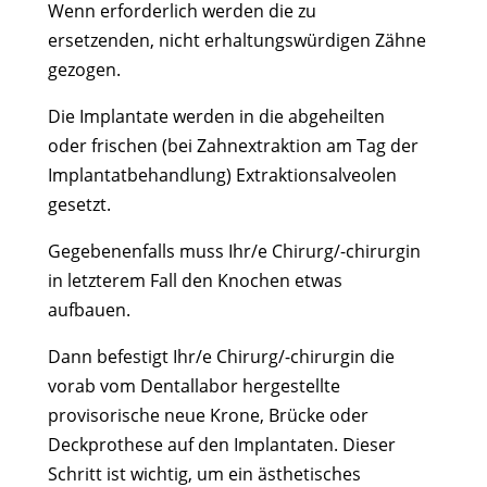
Wenn erforderlich werden die zu
ersetzenden, nicht erhaltungswürdigen Zähne
gezogen.
Die Implantate werden in die abgeheilten
oder frischen (bei Zahnextraktion am Tag der
Implantatbehandlung) Extraktionsalveolen
gesetzt.
Gegebenenfalls muss Ihr/e Chirurg/-chirurgin
in letzterem Fall den Knochen etwas
aufbauen.
Dann befestigt Ihr/e Chirurg/-chirurgin die
vorab vom Dentallabor hergestellte
provisorische neue Krone, Brücke oder
Deckprothese auf den Implantaten. Dieser
Schritt ist wichtig, um ein ästhetisches