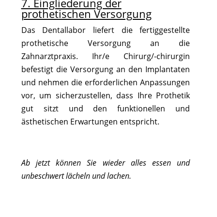
7. Eingliederung der
prothetischen Versorgung
Das Dentallabor liefert die fertiggestellte
prothetische Versorgung an die
Zahnarztpraxis. Ihr/e Chirurg/-chirurgin
befestigt die Versorgung an den Implantaten
und nehmen die erforderlichen Anpassungen
vor, um sicherzustellen, dass Ihre Prothetik
gut sitzt und den funktionellen und
ästhetischen Erwartungen entspricht.
Ab jetzt können Sie wieder alles essen und
unbeschwert lächeln und lachen.