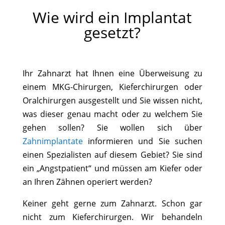
Wie wird ein Implantat
gesetzt?
Ihr Zahnarzt hat Ihnen eine Überweisung zu
einem MKG-Chirurgen, Kieferchirurgen oder
Oralchirurgen ausgestellt und Sie wissen nicht,
was dieser genau macht oder zu welchem Sie
gehen sollen? Sie wollen sich über
Zahnimplantate
informieren und Sie suchen
einen Spezialisten auf diesem Gebiet? Sie sind
ein „Angstpatient“ und müssen am Kiefer oder
an Ihren Zähnen operiert werden?
Keiner geht gerne zum Zahnarzt. Schon gar
nicht zum Kieferchirurgen. Wir behandeln