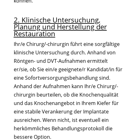
können.
2. Klinische Untersuchung,
Planung und Herstellung der
Restauration
Ihr/e Chirurg/-chirurgin führt eine sorgfältige
klinische Untersuchung durch. Anhand von
Röntgen- und DVT-Aufnahmen ermittelt
er/sie, ob Sie ein/e geeignete/r Kandidat/in für
eine Sofortversorgungsbehandlung sind.
Anhand der Aufnahmen kann Ihr/e Chirurg/-
chirurgin beurteilen, ob die Knochenqualität
und das Knochenangebot in Ihrem Kiefer für
eine stabile Verankerung der Implantate
ausreichen. Wenn nicht, ist eventuell ein
herkömmliches Behandlungsprotokoll die
bessere Option.