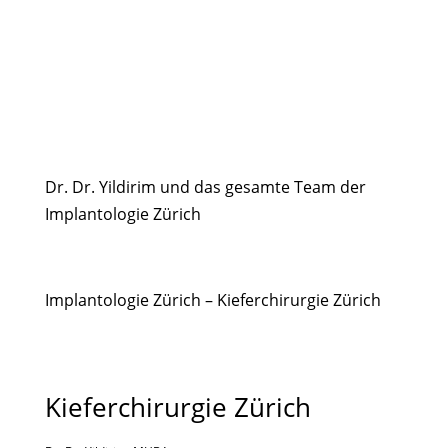
Dr. Dr. Yildirim und das gesamte Team der
Implantologie Zürich
Implantologie Zürich – Kieferchirurgie Zürich
Kieferchirurgie Zürich