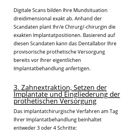
Digitale Scans bilden Ihre Mundsituation
dreidimensional exakt ab. Anhand der
Scandaten plant Ihr/e Chirurg/-chirurgin die
exakten Implantatpositionen. Basierend auf
diesen Scandaten kann das Dentallabor Ihre
provisorische prothetische Versorgung
bereits vor Ihrer eigentlichen
Implantatbehandlung anfertigen.
3. Zahnextraktion, Setzen der
Implantate und Eingliederung der
prothetischen Versorgung
Das implantatchirurgische Verfahren am Tag
Ihrer Implantatbehandlung beinhaltet
entweder 3 oder 4 Schritte: