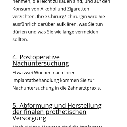
nehmen, die leicht zu kauen sind, und auf den
Konsum von Alkohol und Zigaretten
verzichten. Ihr/e Chirurg/-chirurgin wird Sie
ausführlich darüber aufklären, was Sie tun
dürfen und was Sie wie lange vermeiden
sollten.
4. Postoperative
Nachuntersuchung
Etwa zwei Wochen nach Ihrer
Implantatbehandlung kommen Sie zur
Nachuntersuchung in die Zahnarztpraxis.
5. Abformung und Herstellung
der finalen prothetischen
Versorgung