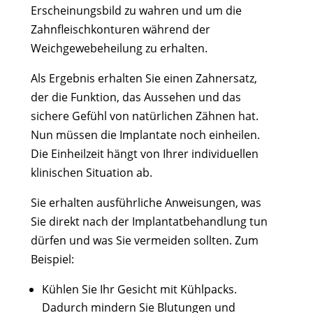
Erscheinungsbild zu wahren und um die
Zahnfleischkonturen während der
Weichgewebeheilung zu erhalten.
Als Ergebnis erhalten Sie einen Zahnersatz,
der die Funktion, das Aussehen und das
sichere Gefühl von natürlichen Zähnen hat.
Nun müssen die Implantate noch einheilen.
Die Einheilzeit hängt von Ihrer individuellen
klinischen Situation ab.
Sie erhalten ausführliche Anweisungen, was
Sie direkt nach der Implantatbehandlung tun
dürfen und was Sie vermeiden sollten. Zum
Beispiel:
Kühlen Sie Ihr Gesicht mit Kühlpacks.
Dadurch mindern Sie Blutungen und