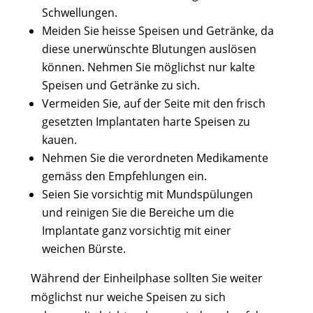
Schwellungen.
Meiden Sie heisse Speisen und Getränke, da
diese unerwünschte Blutungen auslösen
können. Nehmen Sie möglichst nur kalte
Speisen und Getränke zu sich.
Vermeiden Sie, auf der Seite mit den frisch
gesetzten Implantaten harte Speisen zu
kauen.
Nehmen Sie die verordneten Medikamente
gemäss den Empfehlungen ein.
Seien Sie vorsichtig mit Mundspülungen
und reinigen Sie die Bereiche um die
Implantate ganz vorsichtig mit einer
weichen Bürste.
Während der Einheilphase sollten Sie weiter
möglichst nur weiche Speisen zu sich