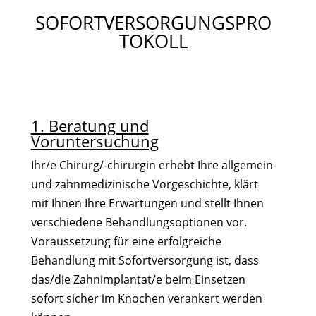
SOFORTVERSORGUNGSPRO
TOKOLL
1. Beratung und
Voruntersuchung
Ihr/e Chirurg/-chirurgin erhebt Ihre allgemein-
und zahnmedizinische Vorgeschichte, klärt
mit Ihnen Ihre Erwartungen und stellt Ihnen
verschiedene Behandlungsoptionen vor.
Voraussetzung für eine erfolgreiche
Behandlung mit Sofortversorgung ist, dass
das/die Zahnimplantat/e beim Einsetzen
sofort sicher im Knochen verankert werden