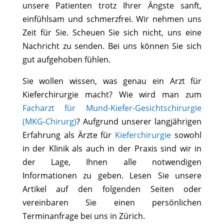
unsere Patienten trotz Ihrer Ängste sanft,
einfühlsam und schmerzfrei. Wir nehmen uns
Zeit für Sie. Scheuen Sie sich nicht, uns eine
Nachricht zu senden. Bei uns können Sie sich
gut aufgehoben fühlen.
Sie wollen wissen, was genau ein Arzt für
Kieferchirurgie macht? Wie wird man zum
Facharzt für Mund-Kiefer-Gesichtschirurgie
(MKG-Chirurg)
? Aufgrund unserer langjährigen
Erfahrung als Ärzte für
Kieferchirurgie
sowohl
in der Klinik als auch in der Praxis sind wir in
der Lage, Ihnen alle notwendigen
Informationen zu geben. Lesen Sie unsere
Artikel auf den folgenden Seiten oder
vereinbaren Sie einen persönlichen
Terminanfrage bei uns in Zürich.