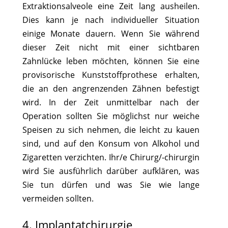
Extraktionsalveole eine Zeit lang ausheilen.
Dies kann je nach individueller Situation
einige Monate dauern. Wenn Sie während
dieser Zeit nicht mit einer sichtbaren
Zahnlücke leben möchten, können Sie eine
provisorische Kunststoffprothese erhalten,
die an den angrenzenden Zähnen befestigt
wird. In der Zeit unmittelbar nach der
Operation sollten Sie möglichst nur weiche
Speisen zu sich nehmen, die leicht zu kauen
sind, und auf den Konsum von Alkohol und
Zigaretten verzichten. Ihr/e Chirurg/-chirurgin
wird Sie ausführlich darüber aufklären, was
Sie tun dürfen und was Sie wie lange
vermeiden sollten.
4. Implantatchirurgie