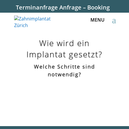
Terminanfrage Anfrage – Booking
Wie wird ein
Implantat gesetzt?
Welche Schritte sind
notwendig?