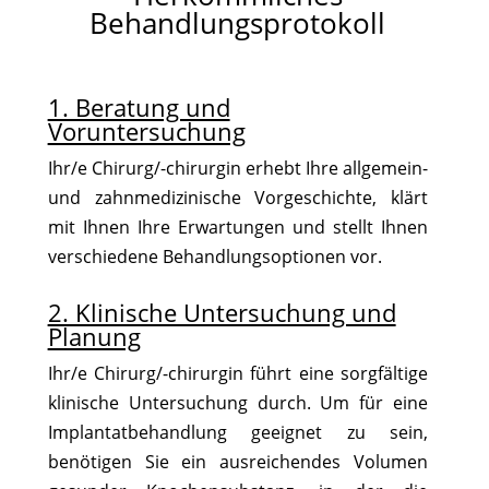
Behandlungsprotokoll
1. Beratung und
Voruntersuchung
Ihr/e Chirurg/-chirurgin erhebt Ihre allgemein-
und zahnmedizinische Vorgeschichte, klärt
mit Ihnen Ihre Erwartungen und stellt Ihnen
verschiedene Behandlungsoptionen vor.
2. Klinische Untersuchung und
Planung
Ihr/e Chirurg/-chirurgin führt eine sorgfältige
klinische Untersuchung durch. Um für eine
Implantatbehandlung geeignet zu sein,
benötigen Sie ein ausreichendes Volumen