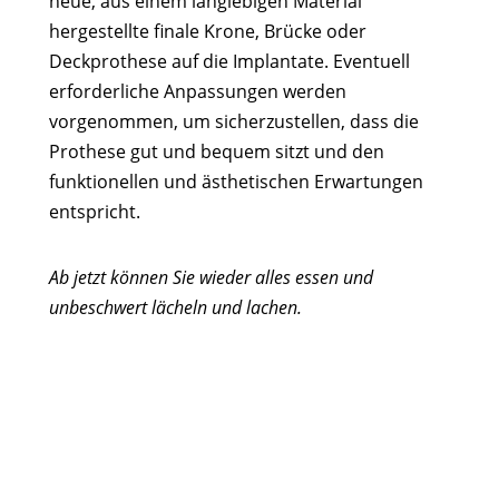
neue, aus einem langlebigen Material
hergestellte finale Krone, Brücke oder
Deckprothese auf die Implantate. Eventuell
erforderliche Anpassungen werden
vorgenommen, um sicherzustellen, dass die
Prothese gut und bequem sitzt und den
funktionellen und ästhetischen Erwartungen
entspricht.
Ab jetzt können Sie wieder alles essen und
unbeschwert lächeln und lachen.