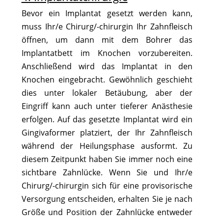
Bevor ein Implantat gesetzt werden kann,
muss Ihr/e Chirurg/-chirurgin Ihr Zahnfleisch
öffnen, um dann mit dem Bohrer das
Implantatbett im Knochen vorzubereiten.
Anschließend wird das Implantat in den
Knochen eingebracht. Gewöhnlich geschieht
dies unter lokaler Betäubung, aber der
Eingriff kann auch unter tieferer Anästhesie
erfolgen. Auf das gesetzte Implantat wird ein
Gingivaformer platziert, der Ihr Zahnfleisch
während der Heilungsphase ausformt. Zu
diesem Zeitpunkt haben Sie immer noch eine
sichtbare Zahnlücke. Wenn Sie und Ihr/e
Chirurg/-chirurgin sich für eine provisorische
Versorgung entscheiden, erhalten Sie je nach
Größe und Position der Zahnlücke entweder