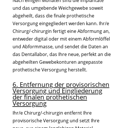
Nach einigen Monaten sind die Implantate
und das umgebende Weichgewebe soweit
abgeheilt, dass die finale prothetische
Versorgung eingegliedert werden kann. Ihr/e
Chirurg/-chirurgin fertigt eine Abformung an,
entweder digital oder mit einem Abformlöffel
und Abformmasse, und sendet die Daten an
das Dentallabor, das Ihre neue, perfekt an die
abgeheilten Gewebekonturen angepasste
prothetische Versorgung herstellt.
6. Entfernung der provisorischen
Versorgung und Eingliederung
der finalen prothetischen
Versorgung
Ihr/e Chirurg/-chirurgin entfernt Ihre
provisorische Versorgung und setzt Ihre