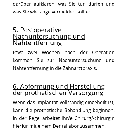
darüber aufklären, was Sie tun dürfen und
was Sie wie lange vermeiden sollten.
5. Postoperative
Nachuntersuchung und
Nahtentfernung
Etwa zwei Wochen nach der Operation
kommen Sie zur Nachuntersuchung und
Nahtentfernung in die Zahnarztpraxis.
6. Abformung und Herstellung
der prothetischen Versorgung
Wenn das Implantat vollständig eingeheilt ist,
kann die prothetische Behandlung beginnen.
In der Regel arbeitet Ihr/e Chirurg/-chirurgin
hierfür mit einem Dentallabor zusammen.