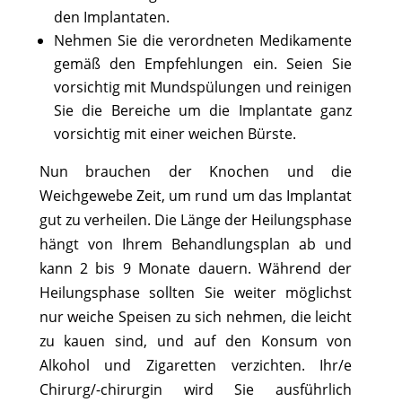
den Implantaten.
Nehmen Sie die verordneten Medikamente
gemäß den Empfehlungen ein. Seien Sie
vorsichtig mit Mundspülungen und reinigen
Sie die Bereiche um die Implantate ganz
vorsichtig mit einer weichen Bürste.
Nun brauchen der Knochen und die
Weichgewebe Zeit, um rund um das Implantat
gut zu verheilen. Die Länge der Heilungsphase
hängt von Ihrem Behandlungsplan ab und
kann 2 bis 9 Monate dauern. Während der
Heilungsphase sollten Sie weiter möglichst
nur weiche Speisen zu sich nehmen, die leicht
zu kauen sind, und auf den Konsum von
Alkohol und Zigaretten verzichten. Ihr/e
Chirurg/-chirurgin wird Sie ausführlich