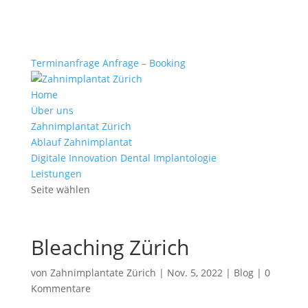
Terminanfrage Anfrage – Booking
Home
Über uns
Zahnimplantat Zürich
Ablauf Zahnimplantat
Digitale Innovation Dental Implantologie
Leistungen
Seite wählen
Bleaching Zürich
von
Zahnimplantate Zürich
|
Nov. 5, 2022
|
Blog
|
0
Kommentare