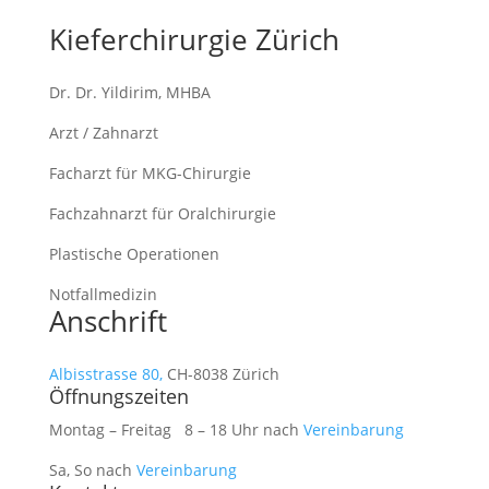
Kieferchirurgie Zürich
Dr. Dr. Yildirim, MHBA
Arzt / Zahnarzt
Facharzt für MKG-Chirurgie
Fachzahnarzt für Oralchirurgie
Plastische Operationen
Notfallmedizin
Anschrift
Albisstrasse 80,
CH-8038 Zürich
Öffnungszeiten
Montag – Freitag 8 – 18 Uhr nach
Vereinbarung
Sa, So nach
Vereinbarung