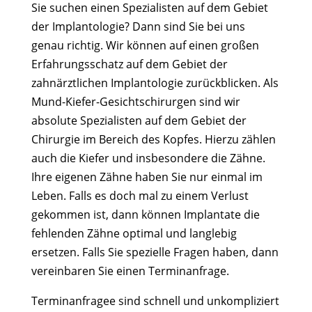
Sie suchen einen Spezialisten auf dem Gebiet
der Implantologie? Dann sind Sie bei uns
genau richtig. Wir können auf einen großen
Erfahrungsschatz auf dem Gebiet der
zahnärztlichen Implantologie zurückblicken. Als
Mund-Kiefer-Gesichtschirurgen sind wir
absolute Spezialisten auf dem Gebiet der
Chirurgie im Bereich des Kopfes. Hierzu zählen
auch die Kiefer und insbesondere die Zähne.
Ihre eigenen Zähne haben Sie nur einmal im
Leben. Falls es doch mal zu einem Verlust
gekommen ist, dann können Implantate die
fehlenden Zähne optimal und langlebig
ersetzen. Falls Sie spezielle Fragen haben, dann
vereinbaren Sie einen Terminanfrage.
Terminanfragee sind schnell und unkompliziert