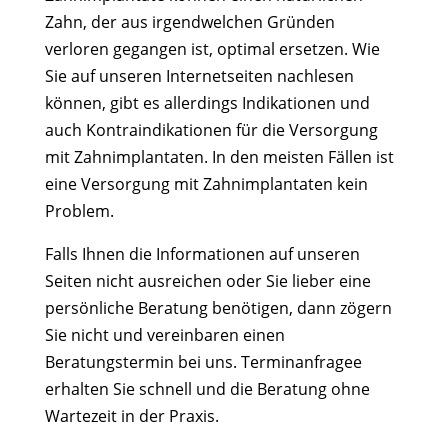
Zahn, der aus irgendwelchen Gründen
verloren gegangen ist, optimal ersetzen. Wie
Sie auf unseren Internetseiten nachlesen
können, gibt es allerdings Indikationen und
auch Kontraindikationen für die Versorgung
mit Zahnimplantaten. In den meisten Fällen ist
eine Versorgung mit Zahnimplantaten kein
Problem.
Falls Ihnen die Informationen auf unseren
Seiten nicht ausreichen oder Sie lieber eine
persönliche Beratung benötigen, dann zögern
Sie nicht und vereinbaren einen
Beratungstermin bei uns. Terminanfragee
erhalten Sie schnell und die Beratung ohne
Wartezeit in der Praxis.