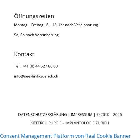
Öffnungszeiten
Montag – Freitag 8 – 18 Uhr nach
Vereinbarung
Sa, So nach
Vereinbarung
Kontakt
Tel.: +41 (0) 44 527 80 00
info@seeklinik-zuerich.ch
DATENSCHUTZERKLÄRUNG
|
IMPRESSUM
| © 2010 – 2026
KIEFERCHIRURGIE – IMPLANTOLOGIE ZÜRICH
Consent Management Platform von Real Cookie Banner