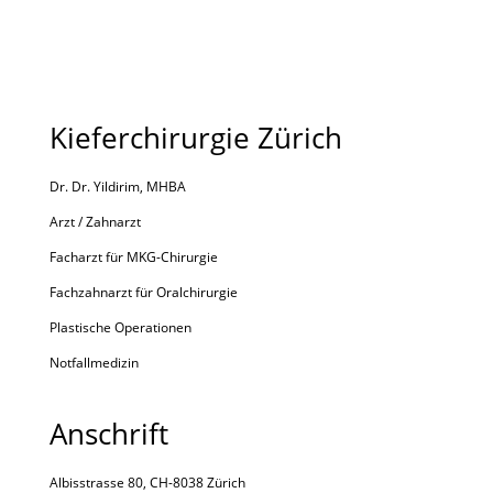
Kieferchirurgie Zürich
Dr. Dr. Yildirim, MHBA
Arzt / Zahnarzt
Facharzt für MKG-Chirurgie
Fachzahnarzt für Oralchirurgie
Plastische Operationen
Notfallmedizin
Anschrift
Albisstrasse 80,
CH-8038 Zürich