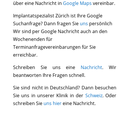
über eine Nachricht in
Google Maps
vereinbar.
Implantatspezialist Zürich ist Ihre Google
Suchanfrage? Dann fragen Sie
uns
persönlich
Wir sind per Google Nachricht auch an den
Wochenenden für
Terminanfragevereinbarungen für Sie
erreichbar.
Schreiben Sie uns eine
Nachricht
. Wir
beantworten Ihre Fragen schnell.
Sie sind nicht in Deutschland? Dann besuchen
Sie uns in unserer Klinik in der
Schweiz
. Oder
schreiben Sie
uns
hier
eine Nachricht.